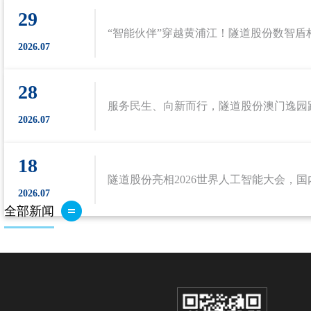
29
2026.07
28
2026.07
18
2026.07
全部新闻