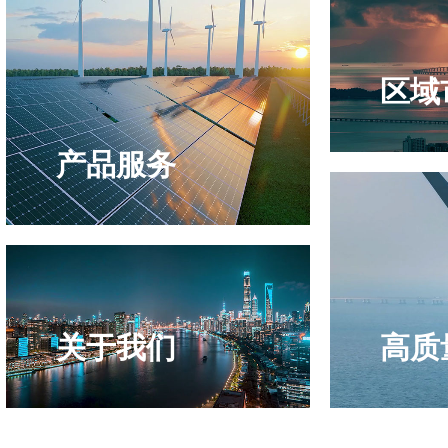
区域
产品服务
关于我们
高质