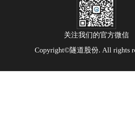
关注我们的官方微信
Copyright©隧道股份. All rights re