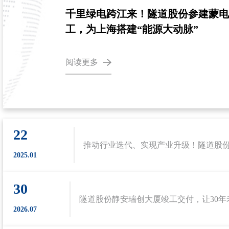
千里绿电跨江来！隧道股份参建蒙
工，为上海搭建“能源大动脉”
阅读更多
22
2025.01
30
2026.07