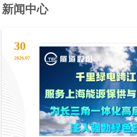
新闻中心
30
2026.07