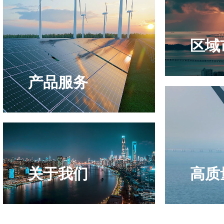
区域
产品服务
关于我们
高质