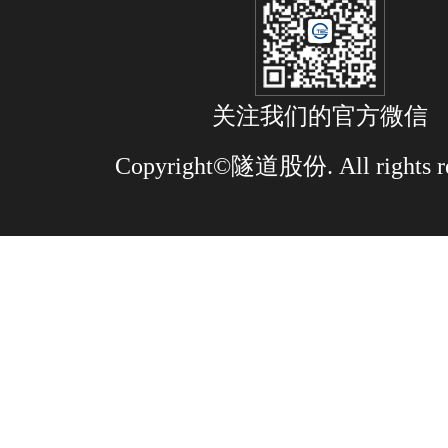
关注我们的官方微信
Copyright©隧道股份. All rights re