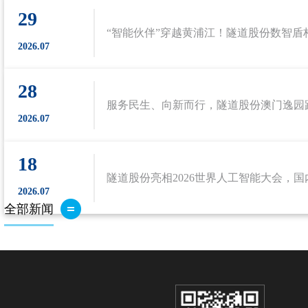
29
2026.07
28
2026.07
18
2026.07
全部新闻