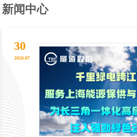
新闻中心
30
2026.07