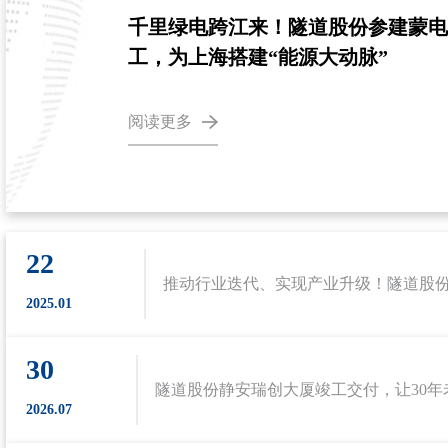
千里绿电跨江来！隧道股份参建蒙
工，为上海搭建“能源大动脉”
阅读更多
22
2025.01
30
2026.07